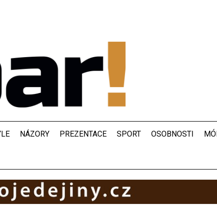
YLE
NÁZORY
PREZENTACE
SPORT
OSOBNOSTI
MÓ