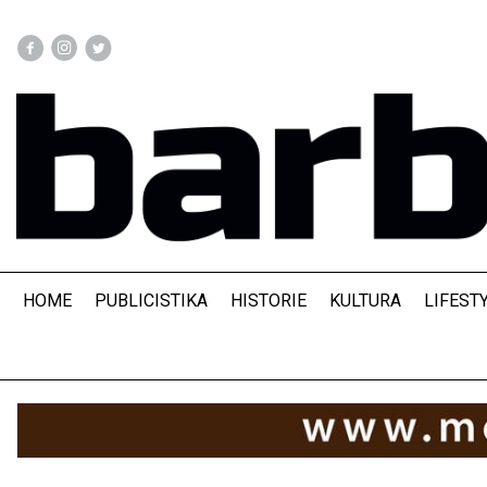
HOME
PUBLICISTIKA
HISTORIE
KULTURA
LIFEST