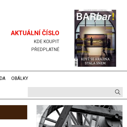
Hlavička
AKTUÁLNÍ ČÍSLO
KDE KOUPIT
PŘEDPLATNÉ
DA
OBÁLKY