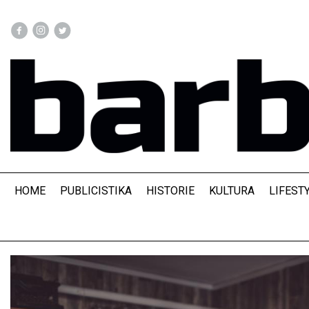
HOME
PUBLICISTIKA
HISTORIE
KULTURA
LIFEST